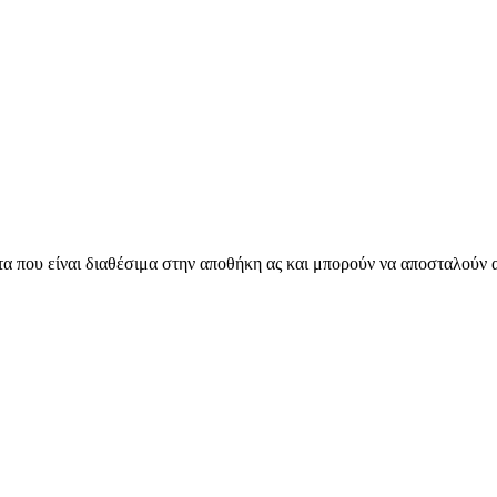
 που είναι διαθέσιμα στην αποθήκη ας και μπορούν να αποσταλούν